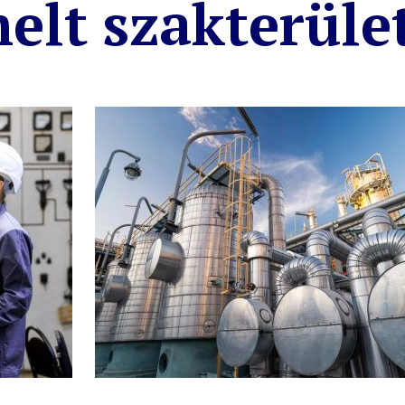
elt szakterüle