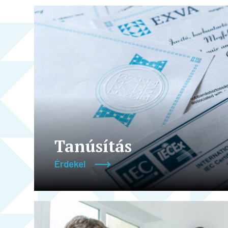
Tanúsítás
Érdekel