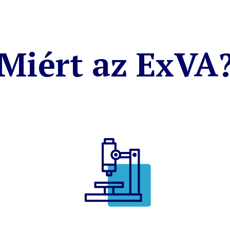
Miért az ExVA