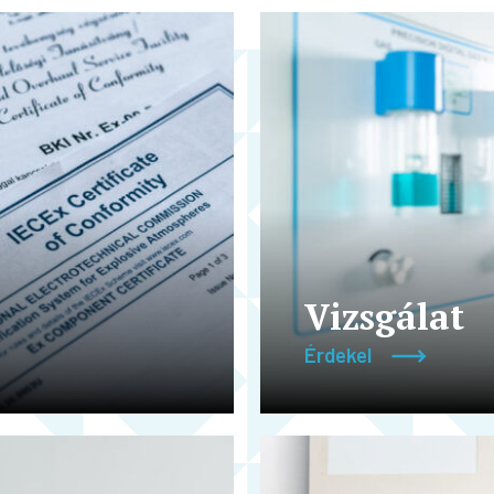
Vizsgálat
Érdekel