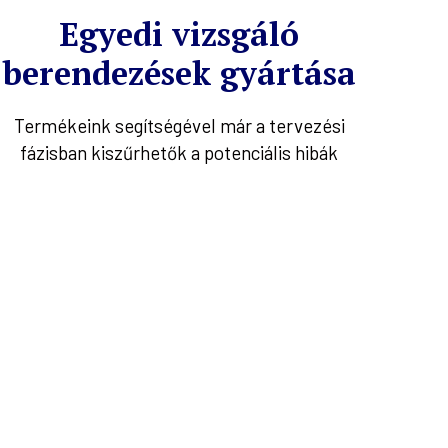
Egyedi vizsgáló
berendezések gyártása
Termékeink segítségével már a tervezési
fázisban kiszűrhetők a potenciális hibák